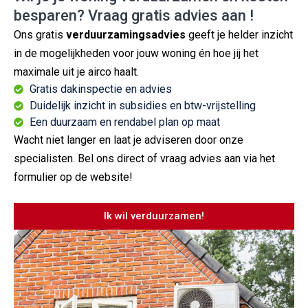
besparen? Vraag gratis advies aan !
Ons gratis
verduurzamingsadvies
geeft je helder inzicht
in de mogelijkheden voor jouw woning én hoe jij het
maximale uit je airco haalt.
Gratis dakinspectie en advies
Duidelijk inzicht in subsidies en btw-vrijstelling
Een duurzaam en rendabel plan op maat
Wacht niet langer en laat je adviseren door onze
specialisten. Bel ons direct of vraag advies aan via het
formulier op de website!
Ik wil verduurzamen!