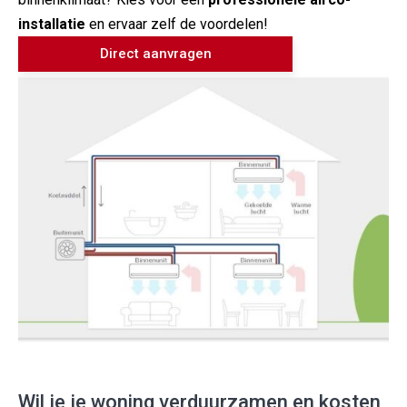
installatie
en ervaar zelf de voordelen!
Direct aanvragen
Wil je je woning verduurzamen en kosten