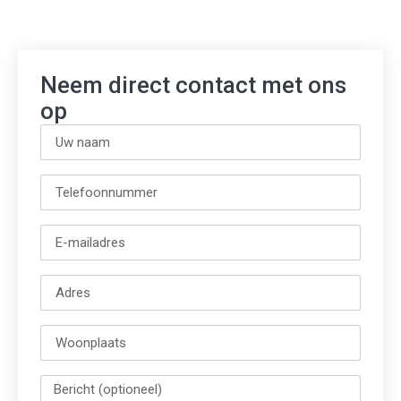
Neem direct contact met ons
op