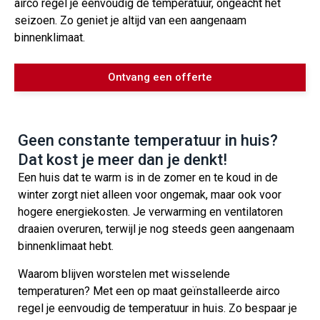
airco regel je eenvoudig de temperatuur, ongeacht het
seizoen. Zo geniet je altijd van een aangenaam
binnenklimaat.
Ontvang een offerte
Geen constante temperatuur in huis?
Dat kost je meer dan je denkt!
Een huis dat te warm is in de zomer en te koud in de
winter zorgt niet alleen voor ongemak, maar ook voor
hogere energiekosten. Je verwarming en ventilatoren
draaien overuren, terwijl je nog steeds geen aangenaam
binnenklimaat hebt.
Waarom blijven worstelen met wisselende
temperaturen? Met een op maat geïnstalleerde airco
regel je eenvoudig de temperatuur in huis. Zo bespaar je