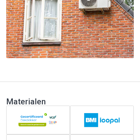
Materialen