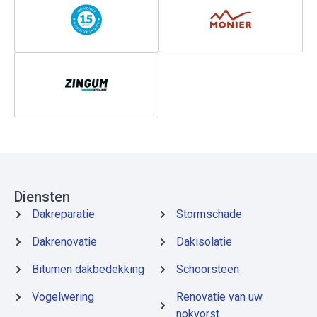
Diensten
Dakreparatie
Stormschade
Dakrenovatie
Dakisolatie
Bitumen dakbedekking
Schoorsteen
Vogelwering
Renovatie van uw
nokvorst