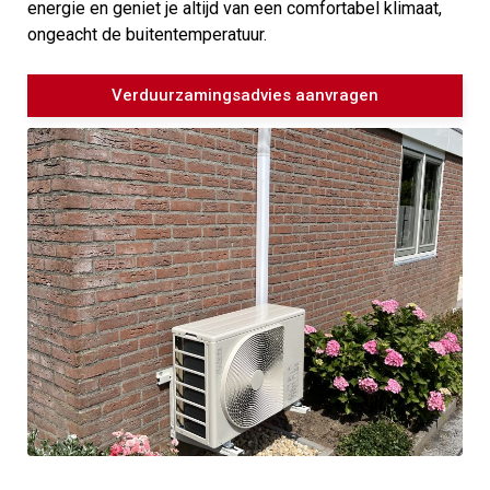
energie en geniet je altijd van een comfortabel klimaat,
ongeacht de buitentemperatuur.
Verduurzamingsadvies aanvragen