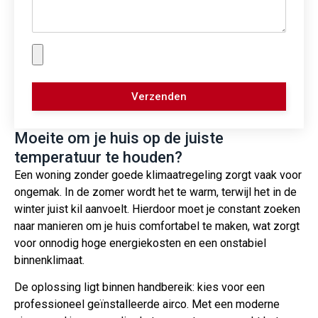
Verzenden
Moeite om je huis op de juiste
temperatuur te houden?
Een woning zonder goede klimaatregeling zorgt vaak voor
ongemak. In de zomer wordt het te warm, terwijl het in de
winter juist kil aanvoelt. Hierdoor moet je constant zoeken
naar manieren om je huis comfortabel te maken, wat zorgt
voor onnodig hoge energiekosten en een onstabiel
binnenklimaat.
De oplossing ligt binnen handbereik: kies voor een
professioneel geïnstalleerde airco. Met een moderne