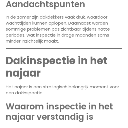
Aandachtspunten
In de zomer zijn dakdekkers vaak druk, waardoor
wachttijden kunnen oplopen. Daarnaast worden
sommige problemen pas zichtbaar tijdens natte
periodes, wat inspectie in droge maanden soms
minder inzichtelijk maakt.
Dakinspectie in het
najaar
Het najaar is een strategisch belangrijk moment voor
een dakinspectie.
Waarom inspectie in het
najaar verstandig is