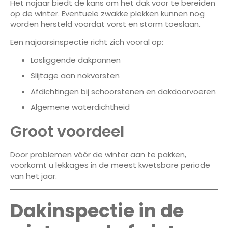
Het najaar biedt de kans om het dak voor te bereiden
op de winter. Eventuele zwakke plekken kunnen nog
worden hersteld voordat vorst en storm toeslaan.
Een najaarsinspectie richt zich vooral op:
Losliggende dakpannen
Slijtage aan nokvorsten
Afdichtingen bij schoorstenen en dakdoorvoeren
Algemene waterdichtheid
Groot voordeel
Door problemen vóór de winter aan te pakken,
voorkomt u lekkages in de meest kwetsbare periode
van het jaar.
Dakinspectie in de