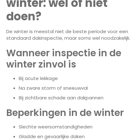
winter: wel of niet
doen?
De winter is meestal niet de beste periode voor een
standaard dakinspectie, maar soms wel noodzakelijk.
Wanneer inspectie in de
winter zinvol is
Bij acute lekkage
Na zware storm of sneeuwval
Bij zichtbare schade aan dakpannen
Beperkingen in de winter
Slechte weersomstandigheden
Gladde en gevaarlijke daken