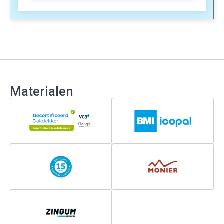
Materialen