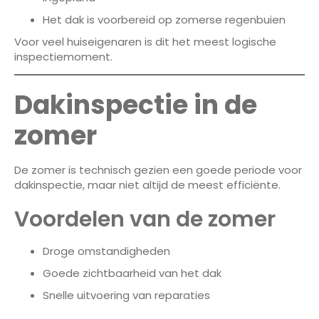
Het dak is voorbereid op zomerse regenbuien
Voor veel huiseigenaren is dit het meest logische
inspectiemoment.
Dakinspectie in de
zomer
De zomer is technisch gezien een goede periode voor
dakinspectie, maar niet altijd de meest efficiënte.
Voordelen van de zomer
Droge omstandigheden
Goede zichtbaarheid van het dak
Snelle uitvoering van reparaties