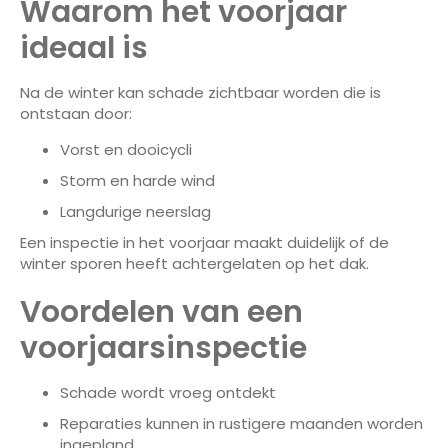
Waarom het voorjaar
ideaal is
Na de winter kan schade zichtbaar worden die is
ontstaan door:
Vorst en dooicycli
Storm en harde wind
Langdurige neerslag
Een inspectie in het voorjaar maakt duidelijk of de
winter sporen heeft achtergelaten op het dak.
Voordelen van een
voorjaarsinspectie
Schade wordt vroeg ontdekt
Reparaties kunnen in rustigere maanden worden
ingepland