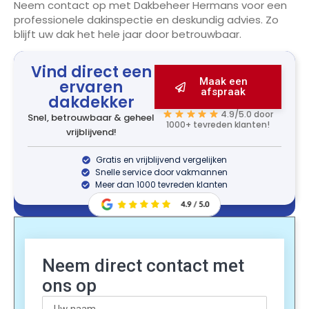
Neem contact op met Dakbeheer Hermans voor een
professionele dakinspectie en deskundig advies. Zo
blijft uw dak het hele jaar door betrouwbaar.
Vind direct een
Maak een
ervaren
afspraak
dakdekker
4.9/5.0 door
Snel, betrouwbaar & geheel
1000+ tevreden klanten!
vrijblijvend!
Gratis en vrijblijvend vergelijken
Snelle service door vakmannen
Meer dan 1000 tevreden klanten
Neem direct contact met
ons op