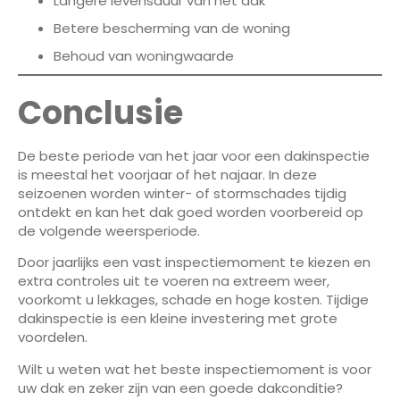
Langere levensduur van het dak
Betere bescherming van de woning
Behoud van woningwaarde
Conclusie
De beste periode van het jaar voor een dakinspectie
is meestal het voorjaar of het najaar. In deze
seizoenen worden winter- of stormschades tijdig
ontdekt en kan het dak goed worden voorbereid op
de volgende weersperiode.
Door jaarlijks een vast inspectiemoment te kiezen en
extra controles uit te voeren na extreem weer,
voorkomt u lekkages, schade en hoge kosten. Tijdige
dakinspectie is een kleine investering met grote
voordelen.
Wilt u weten wat het beste inspectiemoment is voor
uw dak en zeker zijn van een goede dakconditie?