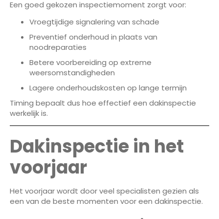
Een goed gekozen inspectiemoment zorgt voor:
Vroegtijdige signalering van schade
Preventief onderhoud in plaats van
noodreparaties
Betere voorbereiding op extreme
weersomstandigheden
Lagere onderhoudskosten op lange termijn
Timing bepaalt dus hoe effectief een dakinspectie
werkelijk is.
Dakinspectie in het
voorjaar
Het voorjaar wordt door veel specialisten gezien als
een van de beste momenten voor een dakinspectie.