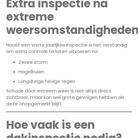
Extra inspectie na
extreme
weersomstandighede
Naast een vaste jaarlijkse inspectie is het verstandig
om extra controle te laten uitvoeren na:
Zware storm
Hagelbuien
Langdurige hevige regen
Schade door extreem weer is niet altijd direct
zichtbaar, maar kan wel grote gevolgen hebben als
deze onopgemerkt blijft.
Hoe vaak is een