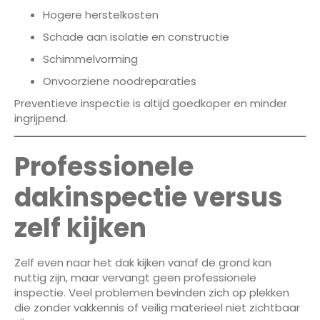
Hogere herstelkosten
Schade aan isolatie en constructie
Schimmelvorming
Onvoorziene noodreparaties
Preventieve inspectie is altijd goedkoper en minder
ingrijpend.
Professionele
dakinspectie versus
zelf kijken
Zelf even naar het dak kijken vanaf de grond kan
nuttig zijn, maar vervangt geen professionele
inspectie. Veel problemen bevinden zich op plekken
die zonder vakkennis of veilig materieel niet zichtbaar