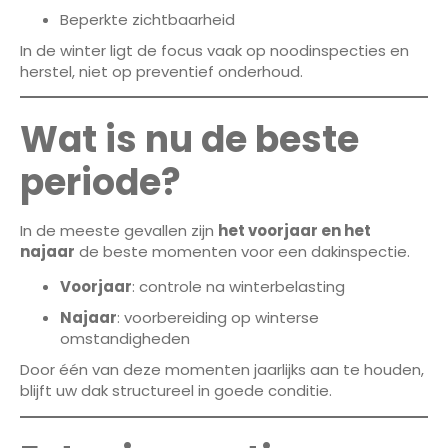
Beperkte zichtbaarheid
In de winter ligt de focus vaak op noodinspecties en
herstel, niet op preventief onderhoud.
Wat is nu de beste
periode?
In de meeste gevallen zijn
het voorjaar en het
najaar
de beste momenten voor een dakinspectie.
Voorjaar
: controle na winterbelasting
Najaar
: voorbereiding op winterse
omstandigheden
Door één van deze momenten jaarlijks aan te houden,
blijft uw dak structureel in goede conditie.