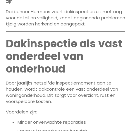
zijn.
Dakbeheer Hermans voert dakinspecties uit met oog
voor detail en veiligheid, zodat beginnende problemen
tijdig worden herkend en aangepakt.
Dakinspectie als vast
onderdeel van
onderhoud
Door jaarlijks hetzelfde inspectiemoment aan te
houden, wordt dakcontrole een vast onderdeel van
woningonderhoud. Dit zorgt voor overzicht, rust en
voorspelbare kosten.
Voordelen zijn:
Minder onverwachte reparaties