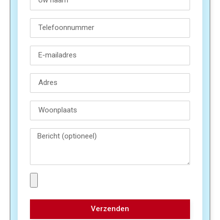
Verzenden