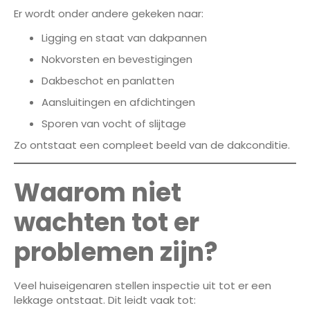
Er wordt onder andere gekeken naar:
Ligging en staat van dakpannen
Nokvorsten en bevestigingen
Dakbeschot en panlatten
Aansluitingen en afdichtingen
Sporen van vocht of slijtage
Zo ontstaat een compleet beeld van de dakconditie.
Waarom niet
wachten tot er
problemen zijn?
Veel huiseigenaren stellen inspectie uit tot er een
lekkage ontstaat. Dit leidt vaak tot: