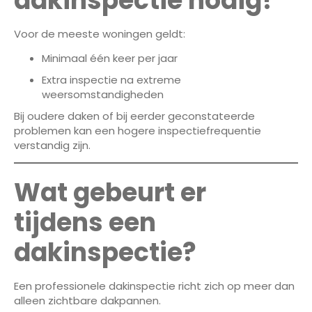
dakinspectie nodig?
Voor de meeste woningen geldt:
Minimaal één keer per jaar
Extra inspectie na extreme
weersomstandigheden
Bij oudere daken of bij eerder geconstateerde
problemen kan een hogere inspectiefrequentie
verstandig zijn.
Wat gebeurt er
tijdens een
dakinspectie?
Een professionele dakinspectie richt zich op meer dan
alleen zichtbare dakpannen.