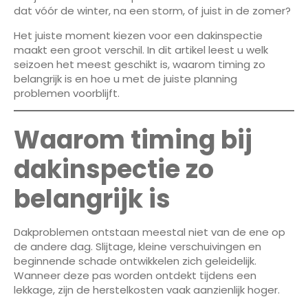
dat vóór de winter, na een storm, of juist in de zomer?
Het juiste moment kiezen voor een dakinspectie
maakt een groot verschil. In dit artikel leest u welk
seizoen het meest geschikt is, waarom timing zo
belangrijk is en hoe u met de juiste planning
problemen voorblijft.
Waarom timing bij
dakinspectie zo
belangrijk is
Dakproblemen ontstaan meestal niet van de ene op
de andere dag. Slijtage, kleine verschuivingen en
beginnende schade ontwikkelen zich geleidelijk.
Wanneer deze pas worden ontdekt tijdens een
lekkage, zijn de herstelkosten vaak aanzienlijk hoger.