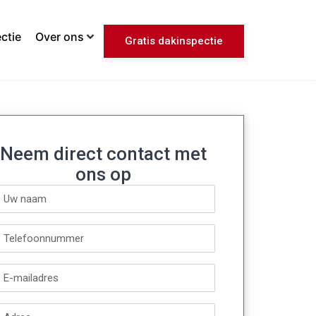
ctie
Over ons
Gratis dakinspectie
Neem direct contact met
ons op