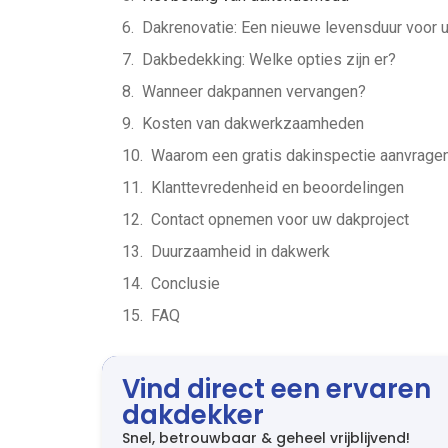
Dakrenovatie: Een nieuwe levensduur voor 
Dakbedekking: Welke opties zijn er?
Wanneer dakpannen vervangen?
Kosten van dakwerkzaamheden
Waarom een gratis dakinspectie aanvrage
Klanttevredenheid en beoordelingen
Contact opnemen voor uw dakproject
Duurzaamheid in dakwerk
Conclusie
FAQ
Vind direct een ervaren
dakdekker
Snel, betrouwbaar & geheel vrijblijvend!