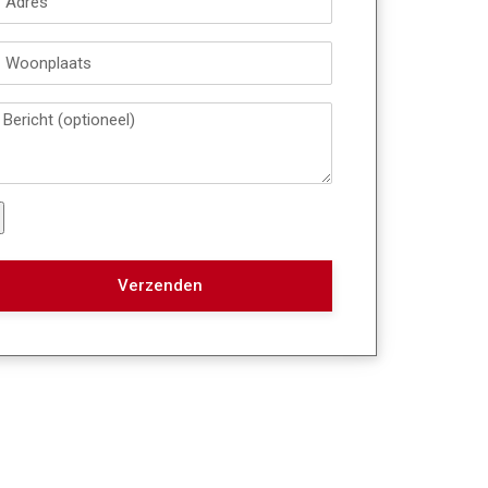
Verzenden