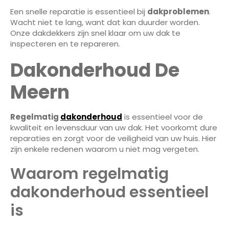
Een snelle reparatie is essentieel bij
dakproblemen
.
Wacht niet te lang, want dat kan duurder worden.
Onze dakdekkers zijn snel klaar om uw dak te
inspecteren en te repareren.
Dakonderhoud De
Meern
Regelmatig
dakonderhoud
is essentieel voor de
kwaliteit en levensduur van uw dak. Het voorkomt dure
reparaties en zorgt voor de veiligheid van uw huis. Hier
zijn enkele redenen waarom u niet mag vergeten.
Waarom regelmatig
dakonderhoud essentieel
is