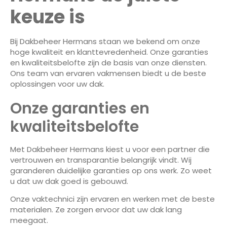
keuze is
Bij Dakbeheer Hermans staan we bekend om onze
hoge kwaliteit en klanttevredenheid. Onze garanties
en kwaliteitsbelofte zijn de basis van onze diensten.
Ons team van ervaren vakmensen biedt u de beste
oplossingen voor uw dak.
Onze garanties en
kwaliteitsbelofte
Met Dakbeheer Hermans kiest u voor een partner die
vertrouwen en transparantie belangrijk vindt. Wij
garanderen duidelijke garanties op ons werk. Zo weet
u dat uw dak goed is gebouwd.
Onze vaktechnici zijn ervaren en werken met de beste
materialen. Ze zorgen ervoor dat uw dak lang
meegaat.