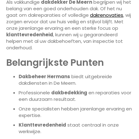
Als vakkundige
dakdekker De Meern
begrijpen wij het
belang van een goed onderhouden dak. Of het nu
gaat om dakreparaties of volledige
dakrenovaties
, wij
zorgen ervoor dat uw huis veilig en stijlvol blijft. Met
onze jarenlange ervaring en een sterke focus op
klanttevredenheid
, kunnen wij u gegarandeerd
helpen met al uw dakbehoeften, van inspectie tot
onderhoud.
Belangrijkste Punten
Dakbeheer Hermans
biedt uitgebreide
dakdiensten in De Meern.
Professionele
dakbedekking
en reparaties voor
een duurzaam resultaat.
Onze specialisten hebben jarenlange ervaring en
expertise.
Klanttevredenheid
staat centraal in onze
werkwijze.