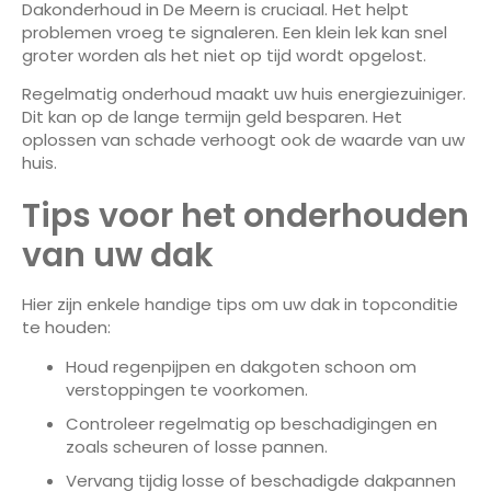
Dakonderhoud in De Meern is cruciaal. Het helpt
problemen vroeg te signaleren. Een klein lek kan snel
groter worden als het niet op tijd wordt opgelost.
Regelmatig onderhoud maakt uw huis energiezuiniger.
Dit kan op de lange termijn geld besparen. Het
oplossen van schade verhoogt ook de waarde van uw
huis.
Tips voor het onderhouden
van uw dak
Hier zijn enkele handige tips om uw dak in topconditie
te houden:
Houd regenpijpen en dakgoten schoon om
verstoppingen te voorkomen.
Controleer regelmatig op beschadigingen en
zoals scheuren of losse pannen.
Vervang tijdig losse of beschadigde dakpannen