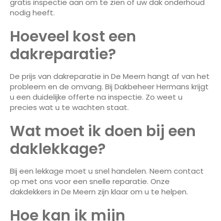
gratis inspectie aan om te zien of uw dak onderhoud
nodig heeft.
Hoeveel kost een
dakreparatie?
De prijs van dakreparatie in De Meern hangt af van het
probleem en de omvang. Bij Dakbeheer Hermans krijgt
u een duidelijke offerte na inspectie. Zo weet u
precies wat u te wachten staat.
Wat moet ik doen bij een
daklekkage?
Bij een lekkage moet u snel handelen. Neem contact
op met ons voor een snelle reparatie. Onze
dakdekkers in De Meern zijn klaar om u te helpen.
Hoe kan ik mijn