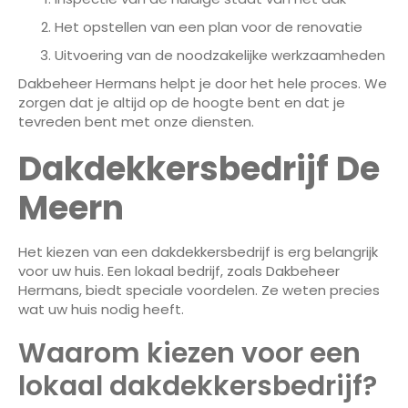
Het opstellen van een plan voor de renovatie
Uitvoering van de noodzakelijke werkzaamheden
Dakbeheer Hermans helpt je door het hele proces. We
zorgen dat je altijd op de hoogte bent en dat je
tevreden bent met onze diensten.
Dakdekkersbedrijf De
Meern
Het kiezen van een dakdekkersbedrijf is erg belangrijk
voor uw huis. Een lokaal bedrijf, zoals Dakbeheer
Hermans, biedt speciale voordelen. Ze weten precies
wat uw huis nodig heeft.
Waarom kiezen voor een
lokaal dakdekkersbedrijf?