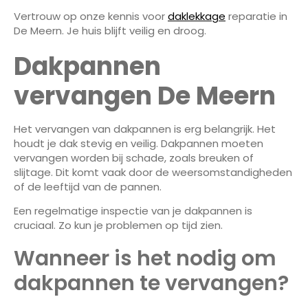
Vertrouw op onze kennis voor
daklekkage
reparatie in
De Meern. Je huis blijft veilig en droog.
Dakpannen
vervangen De Meern
Het vervangen van dakpannen is erg belangrijk. Het
houdt je dak stevig en veilig. Dakpannen moeten
vervangen worden bij schade, zoals breuken of
slijtage. Dit komt vaak door de weersomstandigheden
of de leeftijd van de pannen.
Een regelmatige inspectie van je dakpannen is
cruciaal. Zo kun je problemen op tijd zien.
Wanneer is het nodig om
dakpannen te vervangen?