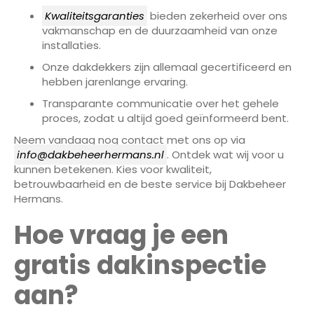
Kwaliteitsgaranties
bieden zekerheid over ons
vakmanschap en de duurzaamheid van onze
installaties.
Onze dakdekkers zijn allemaal gecertificeerd en
hebben jarenlange ervaring.
Transparante communicatie over het gehele
proces, zodat u altijd goed geïnformeerd bent.
Neem vandaag nog contact met ons op via
info@dakbeheerhermans.nl
. Ontdek wat wij voor u
kunnen betekenen. Kies voor kwaliteit,
betrouwbaarheid en de beste service bij Dakbeheer
Hermans.
Hoe vraag je een
gratis dakinspectie
aan?