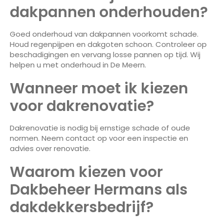
dakpannen onderhouden?
Goed onderhoud van dakpannen voorkomt schade.
Houd regenpijpen en dakgoten schoon. Controleer op
beschadigingen en vervang losse pannen op tijd. Wij
helpen u met onderhoud in De Meern.
Wanneer moet ik kiezen
voor dakrenovatie?
Dakrenovatie is nodig bij ernstige schade of oude
normen. Neem contact op voor een inspectie en
advies over renovatie.
Waarom kiezen voor
Dakbeheer Hermans als
dakdekkersbedrijf?