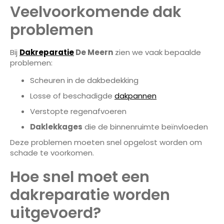
Veelvoorkomende dak
problemen
Bij
Dakreparatie
De Meern
zien we vaak bepaalde
problemen:
Scheuren in de dakbedekking
Losse of beschadigde
dakpannen
Verstopte regenafvoeren
Daklekkages
die de binnenruimte beïnvloeden
Deze problemen moeten snel opgelost worden om
schade te voorkomen.
Hoe snel moet een
dakreparatie worden
uitgevoerd?