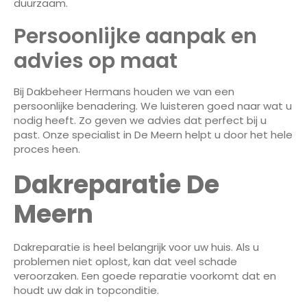
duurzaam.
Persoonlijke aanpak en
advies op maat
Bij Dakbeheer Hermans houden we van een
persoonlijke benadering. We luisteren goed naar wat u
nodig heeft. Zo geven we advies dat perfect bij u
past. Onze specialist in De Meern helpt u door het hele
proces heen.
Dakreparatie De
Meern
Dakreparatie is heel belangrijk voor uw huis. Als u
problemen niet oplost, kan dat veel schade
veroorzaken. Een goede reparatie voorkomt dat en
houdt uw dak in topconditie.