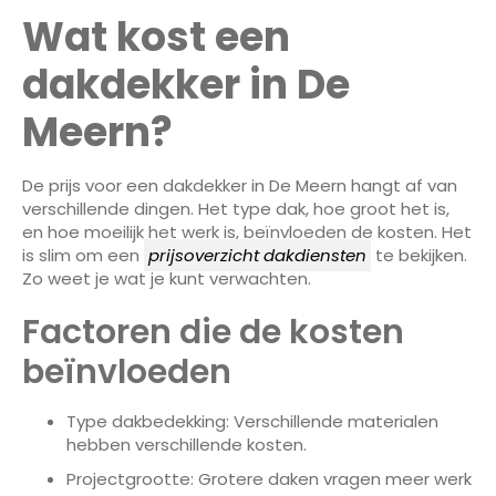
Wat kost een
dakdekker in De
Meern?
De prijs voor een dakdekker in De Meern hangt af van
verschillende dingen. Het type dak, hoe groot het is,
en hoe moeilijk het werk is, beïnvloeden de kosten. Het
is slim om een
prijsoverzicht dakdiensten
te bekijken.
Zo weet je wat je kunt verwachten.
Factoren die de kosten
beïnvloeden
Type dakbedekking: Verschillende materialen
hebben verschillende kosten.
Projectgrootte: Grotere daken vragen meer werk