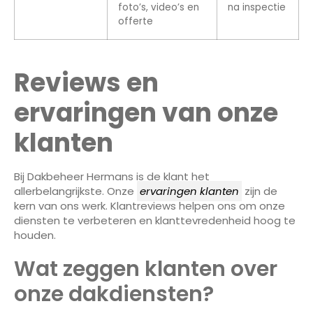
foto’s, video’s en
na inspectie
offerte
Reviews en
ervaringen van onze
klanten
Bij Dakbeheer Hermans is de klant het
allerbelangrijkste. Onze
ervaringen klanten
zijn de
kern van ons werk. Klantreviews helpen ons om onze
diensten te verbeteren en klanttevredenheid hoog te
houden.
Wat zeggen klanten over
onze dakdiensten?