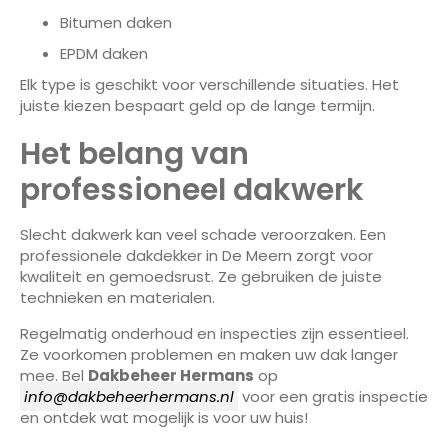
Bitumen daken
EPDM daken
Elk type is geschikt voor verschillende situaties. Het
juiste kiezen bespaart geld op de lange termijn.
Het belang van
professioneel dakwerk
Slecht dakwerk kan veel schade veroorzaken. Een
professionele dakdekker in De Meern zorgt voor
kwaliteit en gemoedsrust. Ze gebruiken de juiste
technieken en materialen.
Regelmatig onderhoud en inspecties zijn essentieel.
Ze voorkomen problemen en maken uw dak langer
mee. Bel
Dakbeheer Hermans
op
info@dakbeheerhermans.nl
voor een gratis inspectie
en ontdek wat mogelijk is voor uw huis!