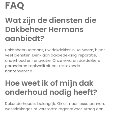
FAQ
Wat zijn de diensten die
Dakbeheer Hermans
aanbiedt?
Dakbeheer Hermans, uw dakdekker in De Meern, biedt
veel diensten. Denk aan dakbedekking, reparatie,
onderhoud en renovatie. Onze ervaren dakdekkers
garanderen topkwaliteit en uitstekende
klantenservice.
Hoe weet ik of mijn dak
onderhoud nodig heeft?
Dakonderhoud is belangrijk. Kijk uit naar losse pannen,
waterlekkages of verstopte regenafvoer. Vraag een