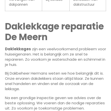
dakpannen
dakstructuur
Daklekkage reparatie
De Meern
Daklekkages
zijn een veelvoorkomend probleem voor
huiseigenaren. Het is belangrijk om ze snel te
repareren. Zo voorkom je waterschade en schimmel in
je huis.
Bij Dakbeheer Hermans weten we hoe belangrijk dit is.
Onze ervaren dakdekkers staan altijd klaar. Ze kunnen
snel handelen en vinden snel de oorzaak van de
lekkage.
Na een grondige inspectie geven we advies over de
beste oplossing. We voeren dan de nodige reparaties
uit. Zo voorkom je toekomstige problemen.