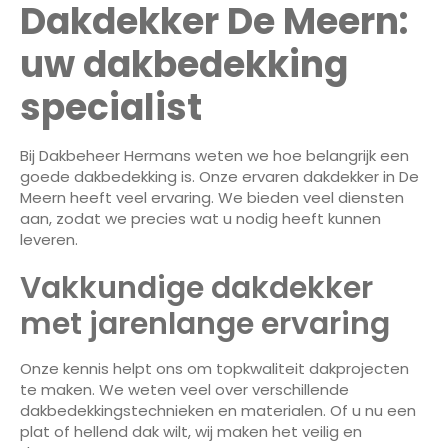
Dakdekker De Meern:
uw dakbedekking
specialist
Bij Dakbeheer Hermans weten we hoe belangrijk een
goede dakbedekking is. Onze ervaren dakdekker in De
Meern heeft veel ervaring. We bieden veel diensten
aan, zodat we precies wat u nodig heeft kunnen
leveren.
Vakkundige dakdekker
met jarenlange ervaring
Onze kennis helpt ons om topkwaliteit dakprojecten
te maken. We weten veel over verschillende
dakbedekkingstechnieken en materialen. Of u nu een
plat of hellend dak wilt, wij maken het veilig en