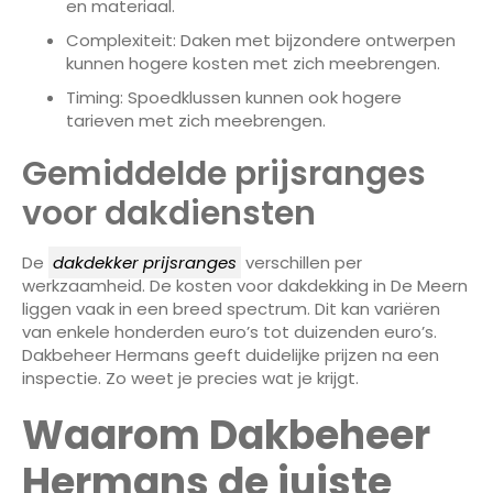
en materiaal.
Complexiteit: Daken met bijzondere ontwerpen
kunnen hogere kosten met zich meebrengen.
Timing: Spoedklussen kunnen ook hogere
tarieven met zich meebrengen.
Gemiddelde prijsranges
voor dakdiensten
De
dakdekker prijsranges
verschillen per
werkzaamheid. De kosten voor dakdekking in De Meern
liggen vaak in een breed spectrum. Dit kan variëren
van enkele honderden euro’s tot duizenden euro’s.
Dakbeheer Hermans geeft duidelijke prijzen na een
inspectie. Zo weet je precies wat je krijgt.
Waarom Dakbeheer
Hermans de juiste