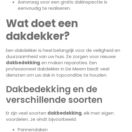
Aanvraag voor een gratis dakinspectie is
eenvoudig te realiseren.
Wat doet een
dakdekker?
Een dakdekker is heel belangrijk voor de veiligheid en
duurzaamheid van uw huis. Ze zorgen voor nieuwe
dakbedekking
en maken reparaties. Een
professioneel dakdekker in De Meern biedt veel
diensten om uw dak in topconditie te houden.
Dakbedekking en de
verschillende soorten
Er zijn veel soorten
dakbedekking
, elk met eigen
voordelen. Je vindt bijvoorbeeld:
Pannendaken