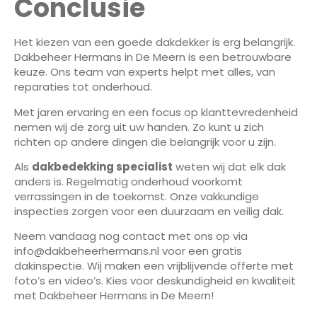
Conclusie
Het kiezen van een goede dakdekker is erg belangrijk.
Dakbeheer Hermans in De Meern is een betrouwbare
keuze. Ons team van experts helpt met alles, van
reparaties tot onderhoud.
Met jaren ervaring en een focus op klanttevredenheid
nemen wij de zorg uit uw handen. Zo kunt u zich
richten op andere dingen die belangrijk voor u zijn.
Als
dakbedekking specialist
weten wij dat elk dak
anders is. Regelmatig onderhoud voorkomt
verrassingen in de toekomst. Onze vakkundige
inspecties zorgen voor een duurzaam en veilig dak.
Neem vandaag nog contact met ons op via
info@dakbeheerhermans.nl voor een gratis
dakinspectie. Wij maken een vrijblijvende offerte met
foto’s en video’s. Kies voor deskundigheid en kwaliteit
met Dakbeheer Hermans in De Meern!