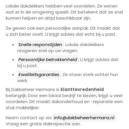
Lokale dakdekkers hebben veel voordelen. Ze weten
wat er in de omgeving speelt. Dit betekent dat ze snel
kunnen helpen en altijd beschikbaar zijn.
Ze geven ook een persoonlijke aanpak. Dit maakt dat
u zich beter voelt. U krijgt advies dat echt bij u past.
Snelle responstijden
: Lokale dakdekkers
reageren snel op uw vragen.
Persoonlijke betrokkenheid
: U krijgt advies dat
bij u past.
Kwaliteitsgaranties
: Ze staan sterk achter hun
werk.
Bij Dakbeheer Hermans is
klanttevredenheid
belangrijk. Door een lokaal bedrijf te kiezen, krijgt u veel
voordelen. Dit maakt dakonderhoud en -reparatie een
stuk makkelijker.
Neem contact op via
info@dakbeheerhermans.nl
.
Vraag een gratis dakinspectie aan.