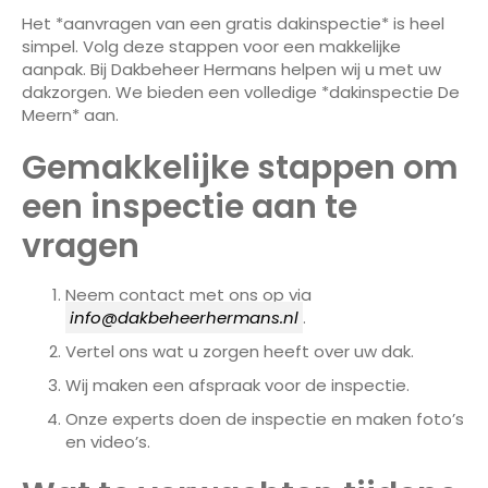
Het *aanvragen van een gratis dakinspectie* is heel
simpel. Volg deze stappen voor een makkelijke
aanpak. Bij Dakbeheer Hermans helpen wij u met uw
dakzorgen. We bieden een volledige *dakinspectie De
Meern* aan.
Gemakkelijke stappen om
een inspectie aan te
vragen
Neem contact met ons op via
info@dakbeheerhermans.nl
.
Vertel ons wat u zorgen heeft over uw dak.
Wij maken een afspraak voor de inspectie.
Onze experts doen de inspectie en maken foto’s
en video’s.