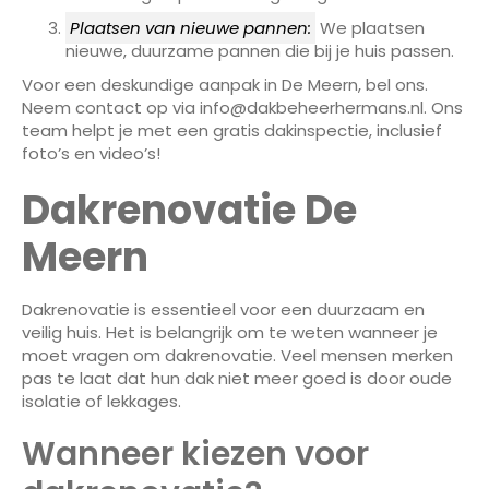
Plaatsen van nieuwe pannen:
We plaatsen
nieuwe, duurzame pannen die bij je huis passen.
Voor een deskundige aanpak in De Meern, bel ons.
Neem contact op via info@dakbeheerhermans.nl. Ons
team helpt je met een gratis dakinspectie, inclusief
foto’s en video’s!
Dakrenovatie De
Meern
Dakrenovatie is essentieel voor een duurzaam en
veilig huis. Het is belangrijk om te weten wanneer je
moet vragen om dakrenovatie. Veel mensen merken
pas te laat dat hun dak niet meer goed is door oude
isolatie of lekkages.
Wanneer kiezen voor