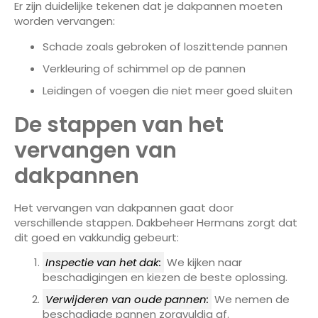
Er zijn duidelijke tekenen dat je dakpannen moeten
worden vervangen:
Schade zoals gebroken of loszittende pannen
Verkleuring of schimmel op de pannen
Leidingen of voegen die niet meer goed sluiten
De stappen van het
vervangen van
dakpannen
Het vervangen van dakpannen gaat door
verschillende stappen. Dakbeheer Hermans zorgt dat
dit goed en vakkundig gebeurt:
Inspectie van het dak:
We kijken naar
beschadigingen en kiezen de beste oplossing.
Verwijderen van oude pannen:
We nemen de
beschadigde pannen zorgvuldig af.