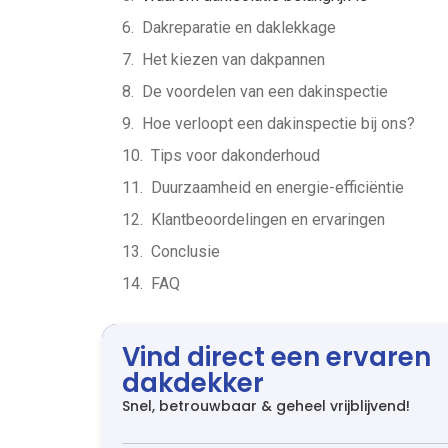
Dakreparatie en daklekkage
Het kiezen van dakpannen
De voordelen van een dakinspectie
Hoe verloopt een dakinspectie bij ons?
Tips voor dakonderhoud
Duurzaamheid en energie-efficiëntie
Klantbeoordelingen en ervaringen
Conclusie
FAQ
Vind direct een ervaren
dakdekker
Snel, betrouwbaar & geheel vrijblijvend!