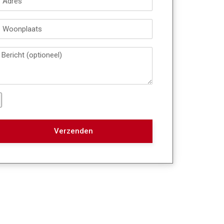
Verzenden