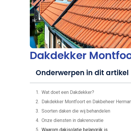
Dakdekker Montfoo
Onderwerpen in dit artikel
Wat doet een Dakdekker?
Dakdekker Montfoort en Dakbeheer Herma
Soorten daken die wij behandelen
Onze diensten in dakrenovatie
Waarom dakisolatie belangrijk is