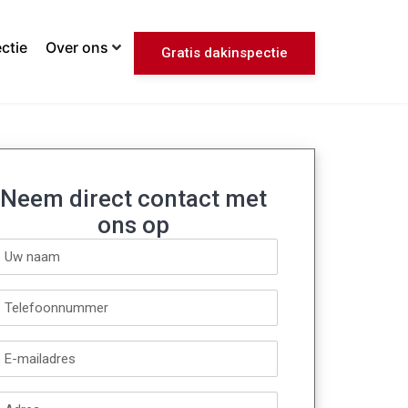
ctie
Over ons
Gratis dakinspectie
Neem direct contact met
ons op