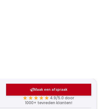
Maak een afspraak
4.9/5.0 door
1000+ tevreden klanten!