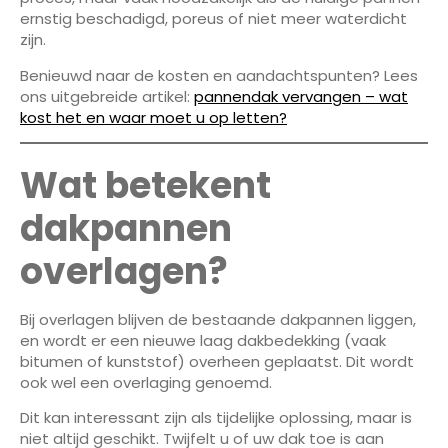
ernstig beschadigd, poreus of niet meer waterdicht
zijn.
Benieuwd naar de kosten en aandachtspunten? Lees
ons uitgebreide artikel:
pannendak vervangen – wat
kost het en waar moet u op letten?
Wat betekent
dakpannen
overlagen?
Bij overlagen blijven de bestaande dakpannen liggen,
en wordt er een nieuwe laag dakbedekking (vaak
bitumen of kunststof) overheen geplaatst. Dit wordt
ook wel een overlaging genoemd.
Dit kan interessant zijn als tijdelijke oplossing, maar is
niet altijd geschikt. Twijfelt u of uw dak toe is aan