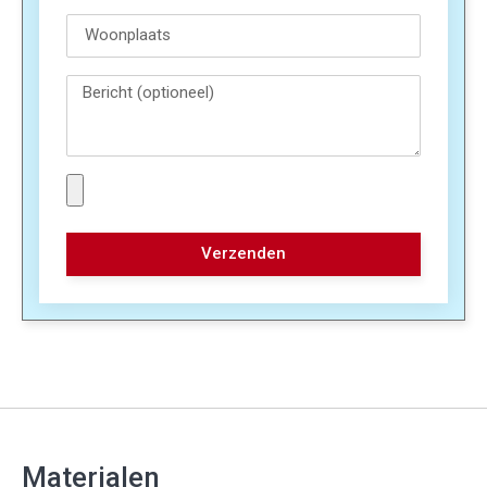
Verzenden
Materialen