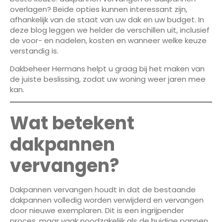
overlagen? Beide opties kunnen interessant zijn,
afhankelijk van de staat van uw dak en uw budget. In
deze blog leggen we helder de verschillen uit, inclusief
de voor- en nadelen, kosten en wanneer welke keuze
verstandig is.
Dakbeheer Hermans helpt u graag bij het maken van
de juiste beslissing, zodat uw woning weer jaren mee
kan.
Wat betekent
dakpannen
vervangen?
Dakpannen vervangen houdt in dat de bestaande
dakpannen volledig worden verwijderd en vervangen
door nieuwe exemplaren. Dit is een ingrijpender
proces, maar vaak noodzakelijk als de huidige pannen