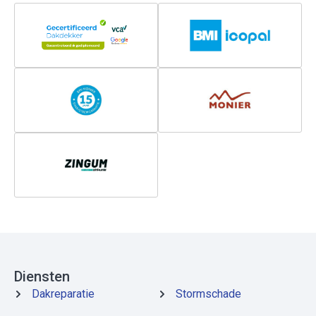
Diensten
Dakreparatie
Stormschade