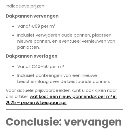
Indicatieve prijzen:
Dakpannen vervangen
Vanaf €69 per m²
Inclusief verwijderen oude pannen, plaatsen
nieuwe pannen, en eventueel vernieuwen van
panlatten.
Dakpannen overlagen
Vanaf €40–50 per m²
Inclusief aanbrengen van een nieuwe
beschermlaag over de bestaande pannen.
Voor actuele prijsvoorbeelden kunt u ook kijken naar
ons artikel:
wat kost een nieuw pannendak per m² in
2025 – prijzen & bespaartips
.
Conclusie: vervangen