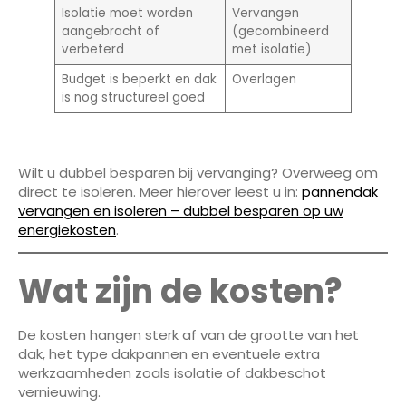
Isolatie moet worden
Vervangen
aangebracht of
(gecombineerd
verbeterd
met isolatie)
Budget is beperkt en dak
Overlagen
is nog structureel goed
Wilt u dubbel besparen bij vervanging? Overweeg om
direct te isoleren. Meer hierover leest u in:
pannendak
vervangen en isoleren – dubbel besparen op uw
energiekosten
.
Wat zijn de kosten?
De kosten hangen sterk af van de grootte van het
dak, het type dakpannen en eventuele extra
werkzaamheden zoals isolatie of dakbeschot
vernieuwing.