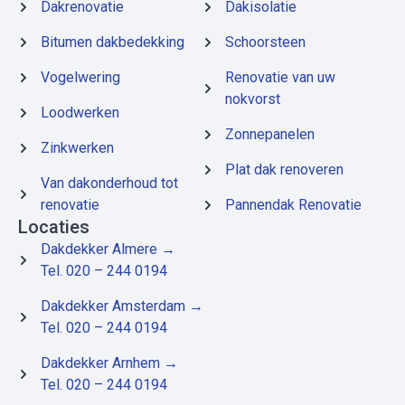
Dakrenovatie
Dakisolatie
Bitumen dakbedekking
Schoorsteen
Vogelwering
Renovatie van uw
nokvorst
Loodwerken
Zonnepanelen
Zinkwerken
Plat dak renoveren
Van dakonderhoud tot
renovatie
Pannendak Renovatie
Locaties
Dakdekker Almere
→
Tel. 020 – 244 0194
Dakdekker Amsterdam
→
Tel. 020 – 244 0194
Dakdekker Arnhem
→
Tel. 020 – 244 0194