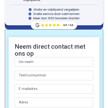
Gratis en vrijblijvend vergelijken
Snelle service door vakmannen
Meer dan 1000 tevreden klanten
Neem direct contact met
ons op