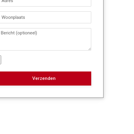
Verzenden