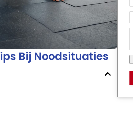
ps Bij Noodsituaties