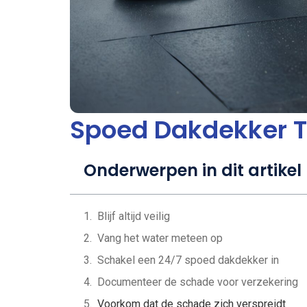
Spoed Dakdekker Ti
Onderwerpen in dit artikel
Blijf altijd veilig
Vang het water meteen op
Schakel een 24/7 spoed dakdekker in
Documenteer de schade voor verzekering
Voorkom dat de schade zich verspreidt