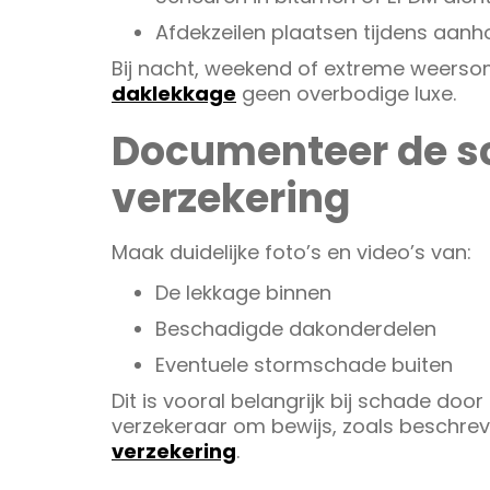
Afdekzeilen plaatsen tijdens aan
Bij nacht, weekend of extreme weers
daklekkage
geen overbodige luxe.
Documenteer de s
verzekering
Maak duidelijke foto’s en video’s van:
De lekkage binnen
Beschadigde dakonderdelen
Eventuele stormschade buiten
Dit is vooral belangrijk bij schade door
verzekeraar om bewijs, zoals beschrev
verzekering
.