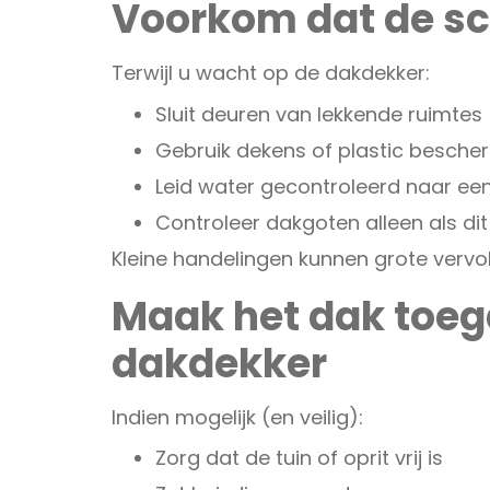
Voorkom dat de sc
Terwijl u wacht op de dakdekker:
Sluit deuren van lekkende ruimtes
Gebruik dekens of plastic besche
Leid water gecontroleerd naar e
Controleer dakgoten alleen als dit 
Kleine handelingen kunnen grote verv
Maak het dak toeg
dakdekker
Indien mogelijk (en veilig):
Zorg dat de tuin of oprit vrij is