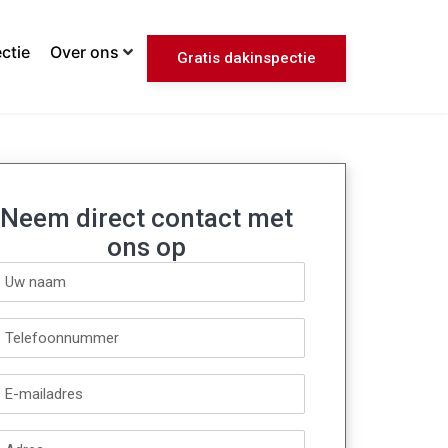
ctie
Over ons
Gratis dakinspectie
Neem direct contact met
ons op