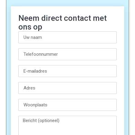
Neem direct contact met
ons op