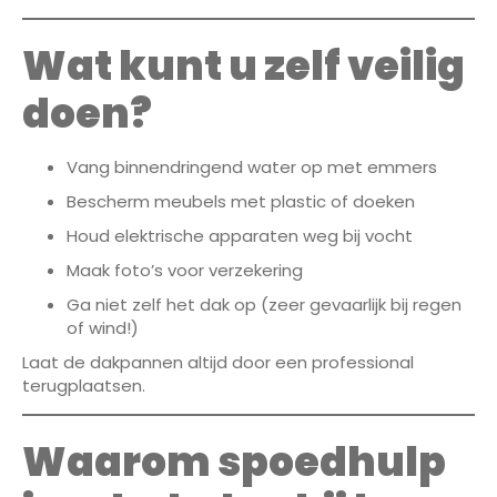
Wat kunt u zelf veilig
doen?
Vang binnendringend water op met emmers
Bescherm meubels met plastic of doeken
Houd elektrische apparaten weg bij vocht
Maak foto’s voor verzekering
Ga niet zelf het dak op (zeer gevaarlijk bij regen
of wind!)
Laat de dakpannen altijd door een professional
terugplaatsen.
Waarom spoedhulp