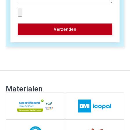
Verzenden
Materialen