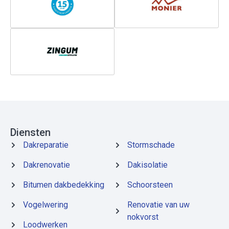
Diensten
Dakreparatie
Stormschade
Dakrenovatie
Dakisolatie
Bitumen dakbedekking
Schoorsteen
Vogelwering
Renovatie van uw
nokvorst
Loodwerken