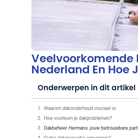
Veelvoorkomende 
Nederland En Hoe J
Onderwerpen in dit artikel
Waarom dakonderhoud cruciaal is
Hoe voorkom je dakproblemen?
Dakbeheer Hermans: jouw betrouwbare part
Gratis dakinspectie aanvragen?