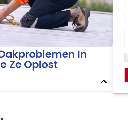
Dakproblemen In
e Ze Oplost
ner