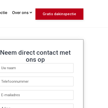
ctie
Over ons
Gratis dakinspectie
Neem direct contact met
ons op