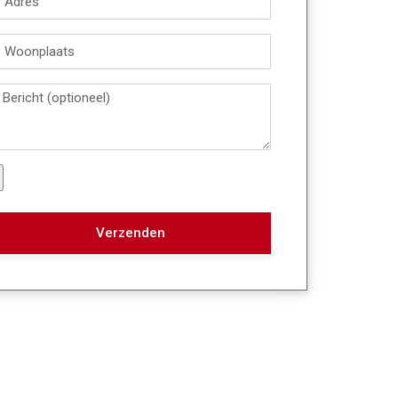
Verzenden