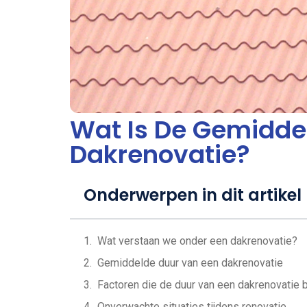
Wat Is De Gemidde
Dakrenovatie?
Onderwerpen in dit artikel
Wat verstaan we onder een dakrenovatie?
Gemiddelde duur van een dakrenovatie
Factoren die de duur van een dakrenovatie 
Onverwachte situaties tijdens renovatie