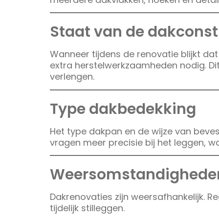
Staat van de dakconst
Wanneer tijdens de renovatie blijkt dat
extra herstelwerkzaamheden nodig. Di
verlengen.
Type dakbedekking
Het type dakpan en de wijze van beve
vragen meer precisie bij het leggen, w
Weersomstandighede
Dakrenovaties zijn weersafhankelijk. R
tijdelijk stilleggen.