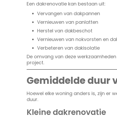
Een dakrenovatie kan bestaan uit:
Vervangen van dakpannen
Vernieuwen van panlatten
Herstel van dakbeschot
Vernieuwen van nokvorsten en dak
Verbeteren van dakisolatie
De omvang van deze werkzaamheden be
project.
Gemiddelde duur v
Hoewel elke woning anders is, zijn er w
duur.
Kleine dakrenovatie