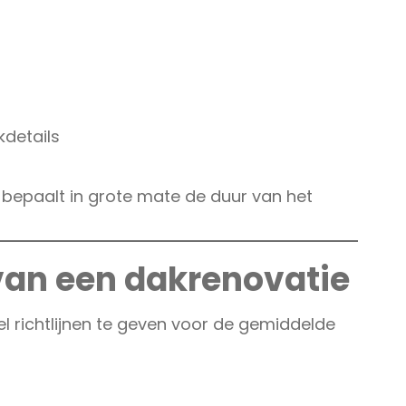
details
paalt in grote mate de duur van het
an een dakrenovatie
el richtlijnen te geven voor de gemiddelde