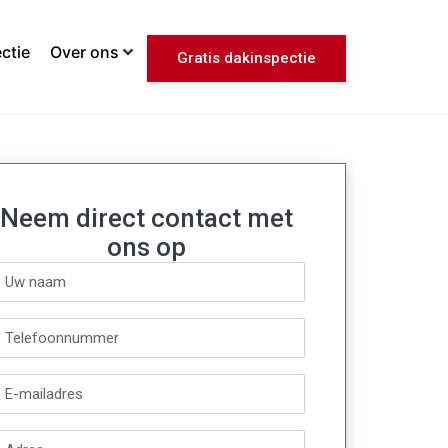
ctie
Over ons
Gratis dakinspectie
Neem direct contact met
ons op