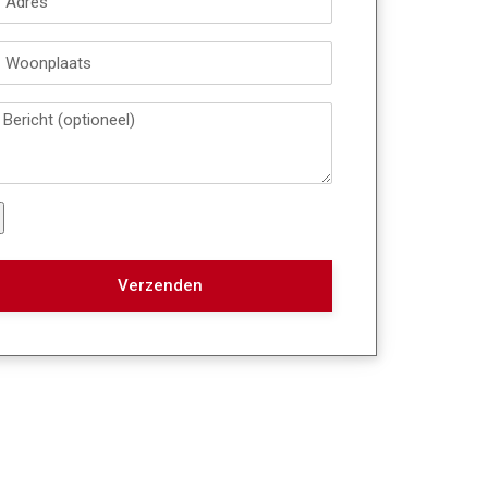
Verzenden