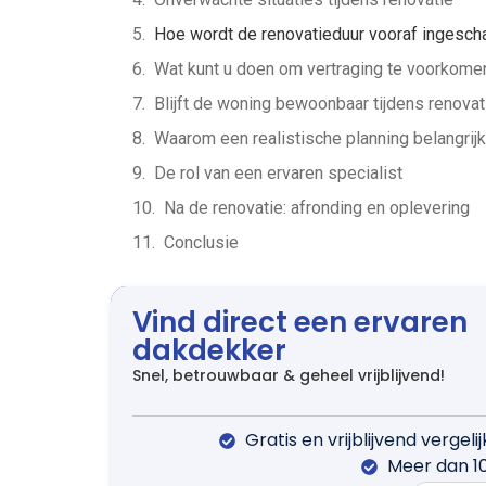
Hoe wordt de renovatieduur vooraf ingesch
Wat kunt u doen om vertraging te voorkome
Blijft de woning bewoonbaar tijdens renovat
Waarom een realistische planning belangrijk
De rol van een ervaren specialist
Na de renovatie: afronding en oplevering
Conclusie
Vind direct een ervaren
dakdekker
Snel, betrouwbaar & geheel vrijblijvend!
Gratis en vrijblijvend vergeli
Meer dan 1