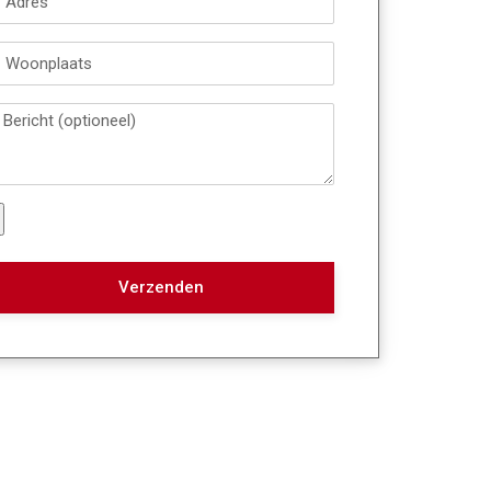
Verzenden