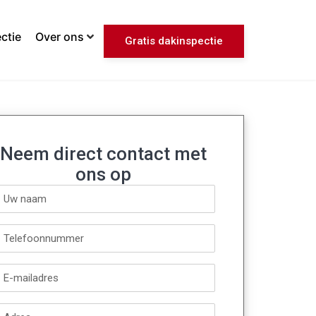
ctie
Over ons
Gratis dakinspectie
Neem direct contact met
ons op