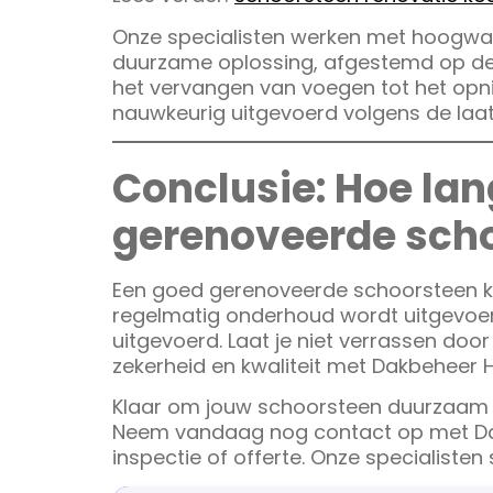
Onze specialisten werken met hoogwa
duurzame oplossing, afgestemd op de 
het vervangen van voegen tot het opn
nauwkeurig uitgevoerd volgens de laat
Conclusie: Hoe lan
gerenoveerde sch
Een goed gerenoveerde schoorsteen ka
regelmatig onderhoud wordt uitgevoerd
uitgevoerd. Laat je niet verrassen doo
zekerheid en kwaliteit met Dakbeheer
Klaar om jouw schoorsteen duurzaam 
Neem vandaag nog contact op met Dak
inspectie of offerte. Onze specialisten 